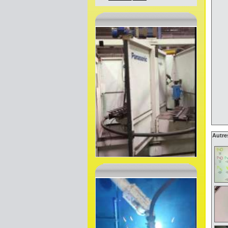
Autre