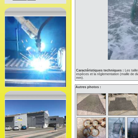
Caractéristiques techniques :
Les taill
espèces et la réglementation (maille de d
mm).
Autres photos :