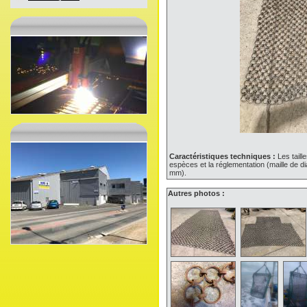
Caractéristiques techniques :
Les taill
espèces et la réglementation (maille de d
mm).
Autres photos :