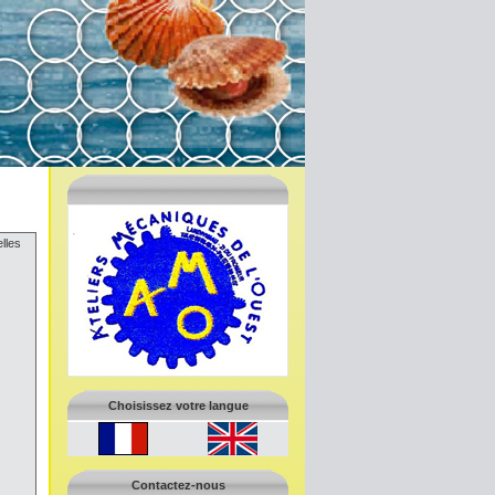
elles
Choisissez votre langue
Contactez-nous