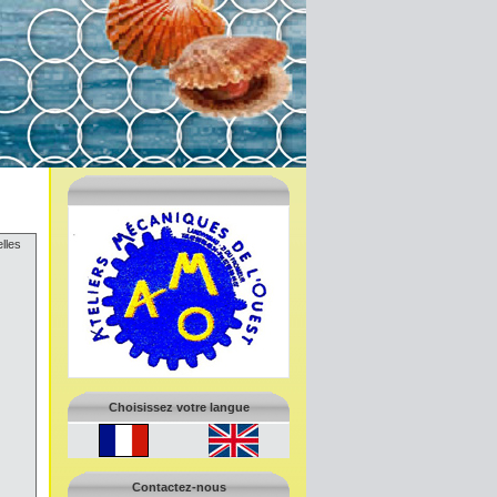
elles
Choisissez votre langue
Contactez-nous